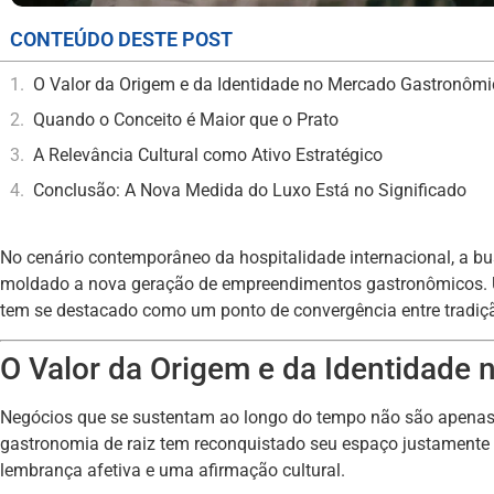
CONTEÚDO DESTE POST
O Valor da Origem e da Identidade no Mercado Gastronômi
Quando o Conceito é Maior que o Prato
A Relevância Cultural como Ativo Estratégico
Conclusão: A Nova Medida do Luxo Está no Significado
No cenário contemporâneo da hospitalidade internacional, a bu
moldado a nova geração de empreendimentos gastronômicos.
tem se destacado como um ponto de convergência entre tradição,
O Valor da Origem e da Identidade
Negócios que se sustentam ao longo do tempo não são apenas
gastronomia de raiz tem reconquistado seu espaço justamente p
lembrança afetiva e uma afirmação cultural.