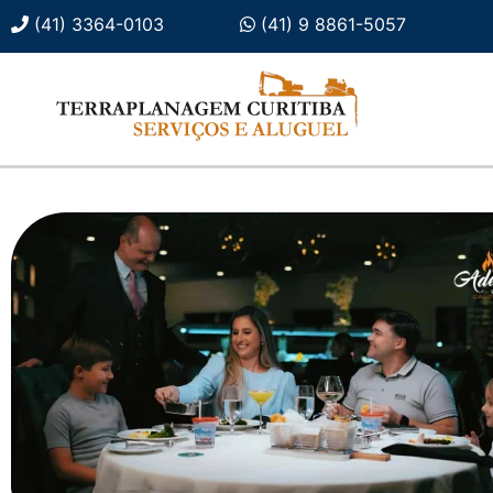
(41) 3364-0103
(41) 9 8861-5057