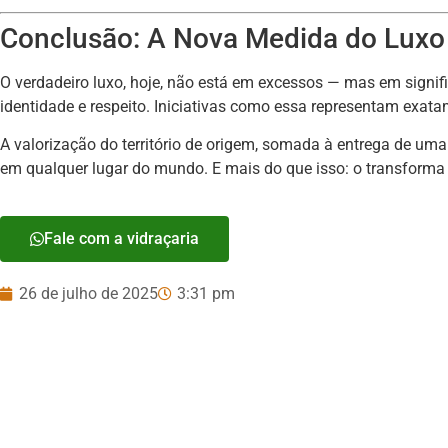
Conclusão: A Nova Medida do Luxo 
O verdadeiro luxo, hoje, não está em excessos — mas em signifi
identidade e respeito. Iniciativas como essa representam exatam
A valorização do território de origem, somada à entrega de um
em qualquer lugar do mundo. E mais do que isso: o transforma 
Fale com a vidraçaria
26 de julho de 2025
3:31 pm