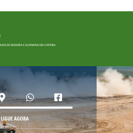
O
SAS DE MADEIRA E ALVENARIA EM CURITIBA.
LIGUE AGORA