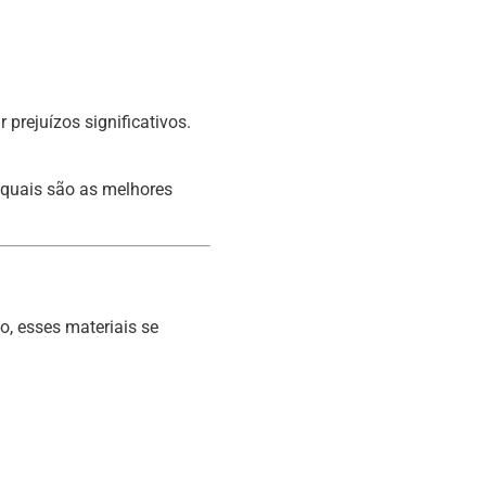
rejuízos significativos.
 quais são as melhores
o, esses materiais se