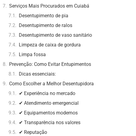
Serviços Mais Procurados em Cuiabá
Desentupimento de pia
Desentupimento de ralos
Desentupimento de vaso sanitário
Limpeza de caixa de gordura
Limpa fossa
Prevenção: Como Evitar Entupimentos
Dicas essenciais:
Como Escolher a Melhor Desentupidora
✔ Experiência no mercado
✔ Atendimento emergencial
✔ Equipamentos modernos
✔ Transparência nos valores
✔ Reputação