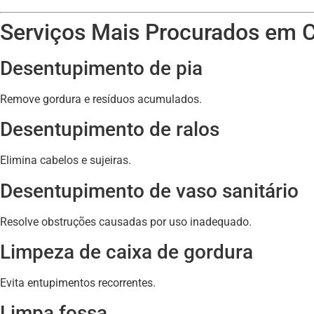
Serviços Mais Procurados em 
Desentupimento de pia
Remove gordura e resíduos acumulados.
Desentupimento de ralos
Elimina cabelos e sujeiras.
Desentupimento de vaso sanitário
Resolve obstruções causadas por uso inadequado.
Limpeza de caixa de gordura
Evita entupimentos recorrentes.
Limpa fossa