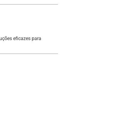
luções eficazes para