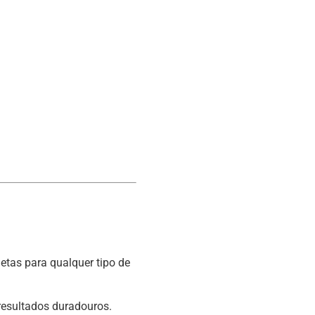
etas para qualquer tipo de
 resultados duradouros.