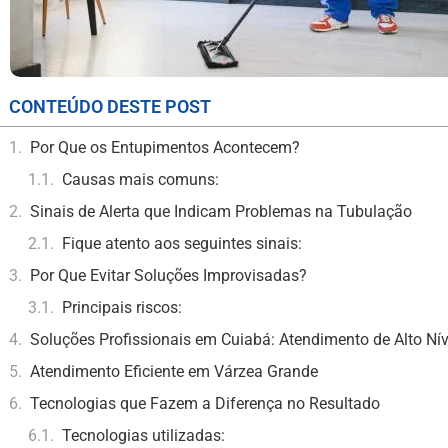
CONTEÚDO DESTE POST
Por Que os Entupimentos Acontecem?
Causas mais comuns:
Sinais de Alerta que Indicam Problemas na Tubulação
Fique atento aos seguintes sinais:
Por Que Evitar Soluções Improvisadas?
Principais riscos:
Soluções Profissionais em Cuiabá: Atendimento de Alto Nív
Atendimento Eficiente em Várzea Grande
Tecnologias que Fazem a Diferença no Resultado
Tecnologias utilizadas: