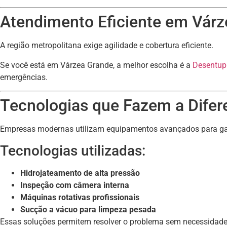
Atendimento Eficiente em Várz
A região metropolitana exige agilidade e cobertura eficiente.
Se você está em Várzea Grande, a melhor escolha é a
Desentup
emergências.
Tecnologias que Fazem a Difer
Empresas modernas utilizam equipamentos avançados para gar
Tecnologias utilizadas:
Hidrojateamento de alta pressão
Inspeção com câmera interna
Máquinas rotativas profissionais
Sucção a vácuo para limpeza pesada
Essas soluções permitem resolver o problema sem necessidade 