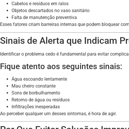
Cabelos e resíduos em ralos
Objetos descartados no vaso sanitário
Falta de manutenção preventiva
Esses fatores criam barreiras internas que podem bloquear co
Sinais de Alerta que Indicam 
Identificar o problema cedo é fundamental para evitar complica
Fique atento aos seguintes sinais:
Água escoando lentamente
Mau cheiro constante
Sons de borbulhamento
Retorno de água ou resíduos
Infiltrações inesperadas
Ao perceber qualquer um desses sintomas, é hora de agir.