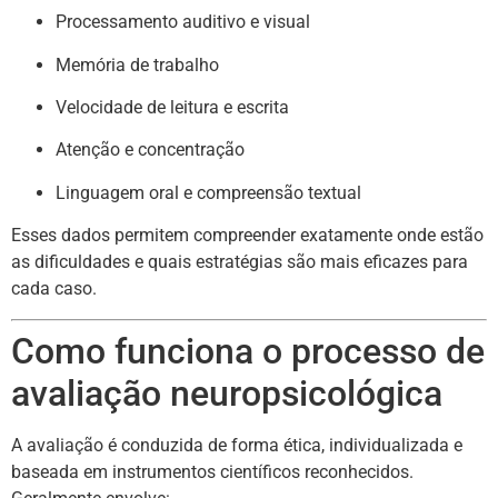
Processamento auditivo e visual
Memória de trabalho
Velocidade de leitura e escrita
Atenção e concentração
Linguagem oral e compreensão textual
Esses dados permitem compreender exatamente onde estão
as dificuldades e quais estratégias são mais eficazes para
cada caso.
Como funciona o processo de
avaliação neuropsicológica
A avaliação é conduzida de forma ética, individualizada e
baseada em instrumentos científicos reconhecidos.