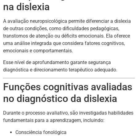
na dislexia
A avaliação neuropsicológica permite diferenciar a dislexia
de outras condições, como dificuldades pedagógicas,
transtornos de atenção ou déficits emocionais. Ela oferece
uma análise integrada que considera fatores cognitivos,
emocionais e comportamentais.
Esse nível de aprofundamento garante segurança
diagnóstica e direcionamento terapêutico adequado.
Funções cognitivas avaliadas
no diagnóstico da dislexia
Durante o processo avaliativo, são investigadas habilidades
fundamentais para a aprendizagem, incluindo:
Consciência fonológica