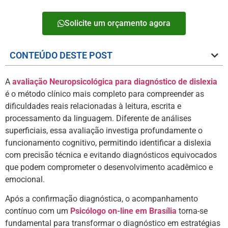
Solicite um orçamento agora
CONTEÚDO DESTE POST
A
avaliação Neuropsicológica para diagnóstico de dislexia
é o método clínico mais completo para compreender as
dificuldades reais relacionadas à leitura, escrita e
processamento da linguagem. Diferente de análises
superficiais, essa avaliação investiga profundamente o
funcionamento cognitivo, permitindo identificar a dislexia
com precisão técnica e evitando diagnósticos equivocados
que podem comprometer o desenvolvimento acadêmico e
emocional.
Após a confirmação diagnóstica, o acompanhamento
contínuo com um
Psicólogo on-line em Brasília
torna-se
fundamental para transformar o diagnóstico em estratégias