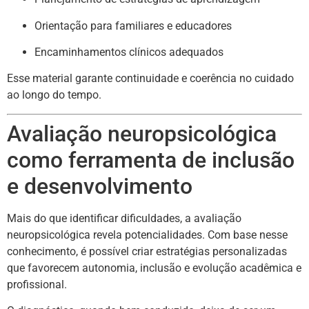
Orientação para familiares e educadores
Encaminhamentos clínicos adequados
Esse material garante continuidade e coerência no cuidado
ao longo do tempo.
Avaliação neuropsicológica
como ferramenta de inclusão
e desenvolvimento
Mais do que identificar dificuldades, a avaliação
neuropsicológica revela potencialidades. Com base nesse
conhecimento, é possível criar estratégias personalizadas
que favorecem autonomia, inclusão e evolução acadêmica e
profissional.