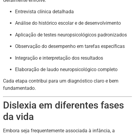
Geralmente envolve:
Entrevista clínica detalhada
Análise do histórico escolar e de desenvolvimento
Aplicação de testes neuropsicológicos padronizados
Observação do desempenho em tarefas específicas
Integração e interpretação dos resultados
Elaboração de laudo neuropsicológico completo
Cada etapa contribui para um diagnóstico claro e bem
fundamentado.
Dislexia em diferentes fases
da vida
Embora seja frequentemente associada à infância, a