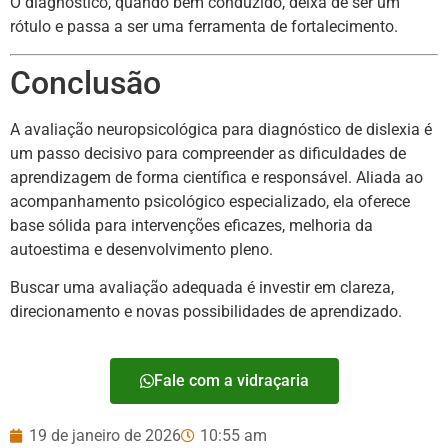
O diagnóstico, quando bem conduzido, deixa de ser um
rótulo e passa a ser uma ferramenta de fortalecimento.
Conclusão
A avaliação neuropsicológica para diagnóstico de dislexia é
um passo decisivo para compreender as dificuldades de
aprendizagem de forma científica e responsável. Aliada ao
acompanhamento psicológico especializado, ela oferece
base sólida para intervenções eficazes, melhoria da
autoestima e desenvolvimento pleno.
Buscar uma avaliação adequada é investir em clareza,
direcionamento e novas possibilidades de aprendizado.
Fale com a vidraçaria
19 de janeiro de 2026
10:55 am