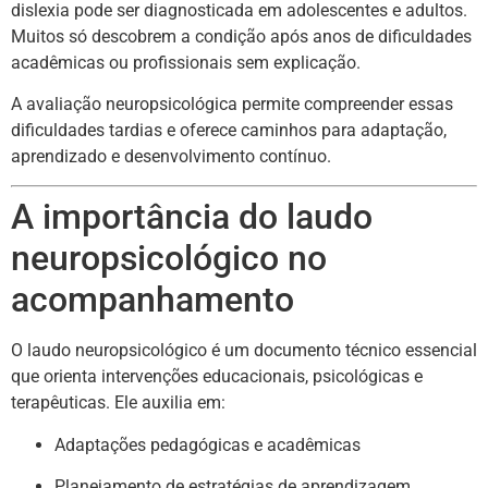
dislexia pode ser diagnosticada em adolescentes e adultos.
Muitos só descobrem a condição após anos de dificuldades
acadêmicas ou profissionais sem explicação.
A avaliação neuropsicológica permite compreender essas
dificuldades tardias e oferece caminhos para adaptação,
aprendizado e desenvolvimento contínuo.
A importância do laudo
neuropsicológico no
acompanhamento
O laudo neuropsicológico é um documento técnico essencial
que orienta intervenções educacionais, psicológicas e
terapêuticas. Ele auxilia em:
Adaptações pedagógicas e acadêmicas
Planejamento de estratégias de aprendizagem