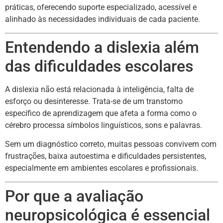
práticas, oferecendo suporte especializado, acessível e
alinhado às necessidades individuais de cada paciente.
Entendendo a dislexia além
das dificuldades escolares
A dislexia não está relacionada à inteligência, falta de
esforço ou desinteresse. Trata-se de um transtorno
específico de aprendizagem que afeta a forma como o
cérebro processa símbolos linguísticos, sons e palavras.
Sem um diagnóstico correto, muitas pessoas convivem com
frustrações, baixa autoestima e dificuldades persistentes,
especialmente em ambientes escolares e profissionais.
Por que a avaliação
neuropsicológica é essencial