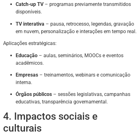
Catch-up TV
– programas previamente transmitidos
disponíveis.
TV interativa
– pausa, retrocesso, legendas, gravação
em nuvem, personalização e interações em tempo real.
Aplicações estratégicas:
Educação
– aulas, seminários, MOOCs e eventos
acadêmicos.
Empresas
– treinamentos, webinars e comunicação
interna.
Órgãos públicos
– sessões legislativas, campanhas
educativas, transparência governamental.
4. Impactos sociais e
culturais