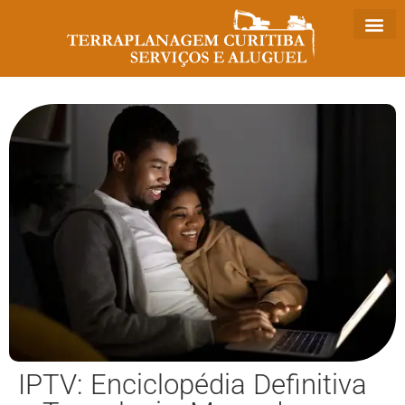
IPTV: Enciclopédia Definitiva