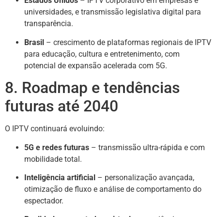
Estados Unidos
– IPTV corporativo em empresas e
universidades, e transmissão legislativa digital para
transparência.
Brasil
– crescimento de plataformas regionais de IPTV
para educação, cultura e entretenimento, com
potencial de expansão acelerada com 5G.
8. Roadmap e tendências
futuras até 2040
O IPTV continuará evoluindo:
5G e redes futuras
– transmissão ultra-rápida e com
mobilidade total.
Inteligência artificial
– personalização avançada,
otimização de fluxo e análise de comportamento do
espectador.