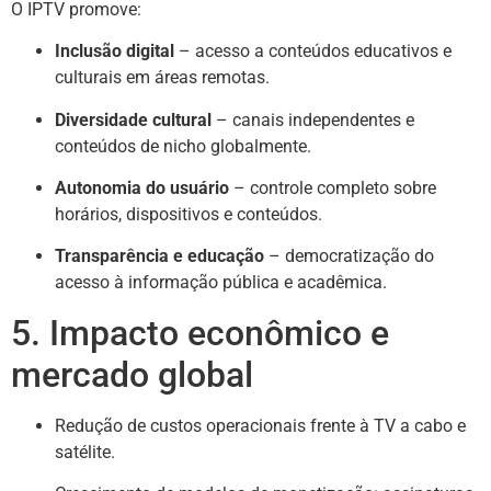
O IPTV promove:
Inclusão digital
– acesso a conteúdos educativos e
culturais em áreas remotas.
Diversidade cultural
– canais independentes e
conteúdos de nicho globalmente.
Autonomia do usuário
– controle completo sobre
horários, dispositivos e conteúdos.
Transparência e educação
– democratização do
acesso à informação pública e acadêmica.
5. Impacto econômico e
mercado global
Redução de custos operacionais frente à TV a cabo e
satélite.