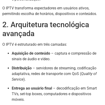
O IPTV transforma espectadores em usuários ativos,
permitindo escolha de horários, dispositivos e conteúdos.
2. Arquitetura tecnológica
avançada
O IPTV é estruturado em três camadas:
Aquisição de conteúdo
– captura e compressão de
sinais de áudio e vídeo.
Distribuição
– servidores de streaming, codificação
adaptativa, redes de transporte com QoS (
Quality of
Service
).
Entrega ao usuário final
– decodificação em Smart
TVs, set-top boxes, computadores e dispositivos
móveis.