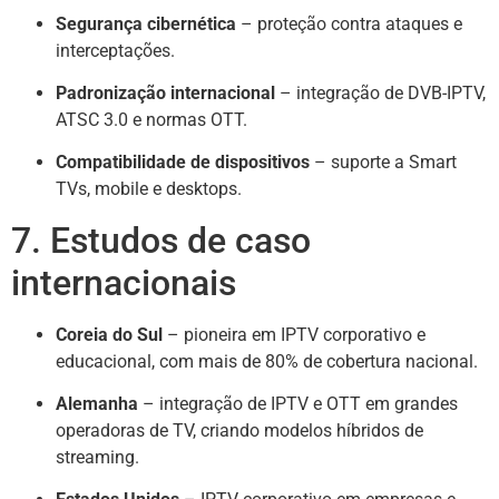
Segurança cibernética
– proteção contra ataques e
interceptações.
Padronização internacional
– integração de DVB-IPTV,
ATSC 3.0 e normas OTT.
Compatibilidade de dispositivos
– suporte a Smart
TVs, mobile e desktops.
7. Estudos de caso
internacionais
Coreia do Sul
– pioneira em IPTV corporativo e
educacional, com mais de 80% de cobertura nacional.
Alemanha
– integração de IPTV e OTT em grandes
operadoras de TV, criando modelos híbridos de
streaming.