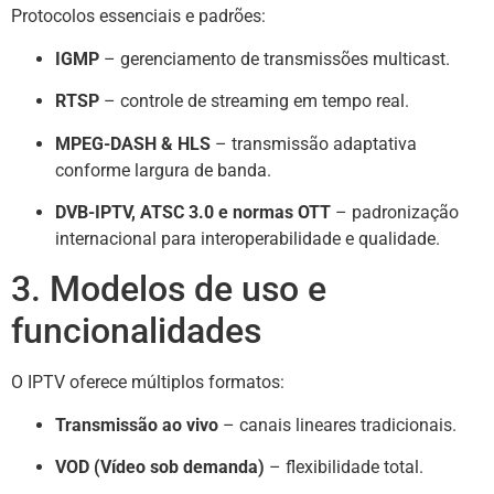
Protocolos essenciais e padrões:
IGMP
– gerenciamento de transmissões multicast.
RTSP
– controle de streaming em tempo real.
MPEG-DASH & HLS
– transmissão adaptativa
conforme largura de banda.
DVB-IPTV, ATSC 3.0 e normas OTT
– padronização
internacional para interoperabilidade e qualidade.
3. Modelos de uso e
funcionalidades
O IPTV oferece múltiplos formatos:
Transmissão ao vivo
– canais lineares tradicionais.
VOD (Vídeo sob demanda)
– flexibilidade total.