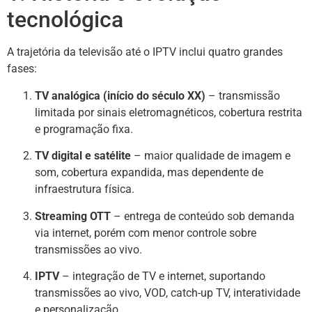
tecnológica
A trajetória da televisão até o IPTV inclui quatro grandes
fases:
TV analógica (início do século XX)
– transmissão
limitada por sinais eletromagnéticos, cobertura restrita
e programação fixa.
TV digital e satélite
– maior qualidade de imagem e
som, cobertura expandida, mas dependente de
infraestrutura física.
Streaming OTT
– entrega de conteúdo sob demanda
via internet, porém com menor controle sobre
transmissões ao vivo.
IPTV
– integração de TV e internet, suportando
transmissões ao vivo, VOD, catch-up TV, interatividade
e personalização.