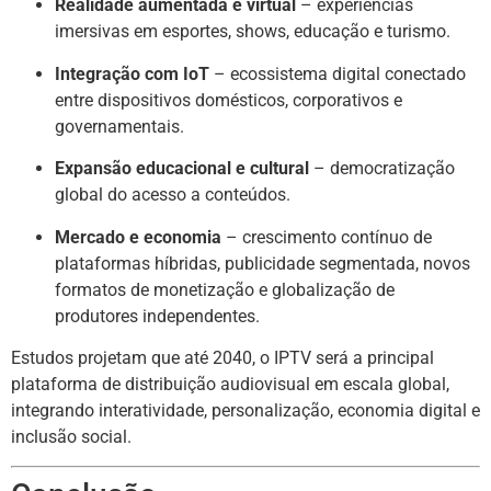
Realidade aumentada e virtual
– experiências
imersivas em esportes, shows, educação e turismo.
Integração com IoT
– ecossistema digital conectado
entre dispositivos domésticos, corporativos e
governamentais.
Expansão educacional e cultural
– democratização
global do acesso a conteúdos.
Mercado e economia
– crescimento contínuo de
plataformas híbridas, publicidade segmentada, novos
formatos de monetização e globalização de
produtores independentes.
Estudos projetam que até 2040, o IPTV será a principal
plataforma de distribuição audiovisual em escala global,
integrando interatividade, personalização, economia digital e
inclusão social.