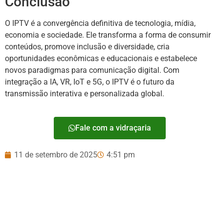
Conclusão
O IPTV é a convergência definitiva de tecnologia, mídia,
economia e sociedade. Ele transforma a forma de consumir
conteúdos, promove inclusão e diversidade, cria
oportunidades econômicas e educacionais e estabelece
novos paradigmas para comunicação digital. Com
integração a IA, VR, IoT e 5G, o IPTV é o futuro da
transmissão interativa e personalizada global.
Fale com a vidraçaria
11 de setembro de 2025
4:51 pm