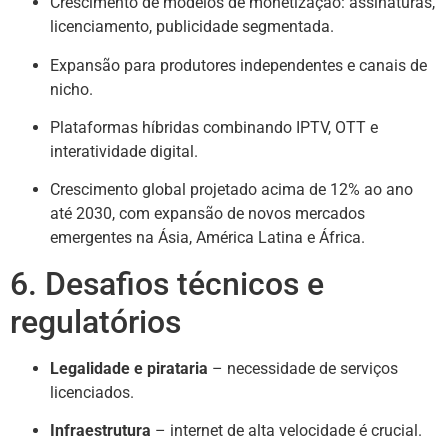
Crescimento de modelos de monetização: assinaturas,
licenciamento, publicidade segmentada.
Expansão para produtores independentes e canais de
nicho.
Plataformas híbridas combinando IPTV, OTT e
interatividade digital.
Crescimento global projetado acima de 12% ao ano
até 2030, com expansão de novos mercados
emergentes na Ásia, América Latina e África.
6. Desafios técnicos e
regulatórios
Legalidade e pirataria
– necessidade de serviços
licenciados.
Infraestrutura
– internet de alta velocidade é crucial.