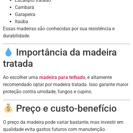
Eucalipto tratado
Cambará
Garapeira
Itaúba
Essas madeiras são conhecidas por sua resistência e
durabilidade.
Importância da madeira
tratada
Ao escolher uma
madeira para telhado
, é altamente
recomendado optar por madeira tratada. Isso garante maior
proteção contra umidade, fungos e cupins.
Preço e custo-benefício
O preço da madeira pode variar bastante, mas investir em
qualidade evita gastos futuros com manutenção.