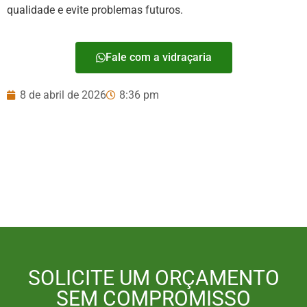
qualidade e evite problemas futuros.
Fale com a vidraçaria
8 de abril de 2026
8:36 pm
SOLICITE UM ORÇAMENTO
SEM COMPROMISSO