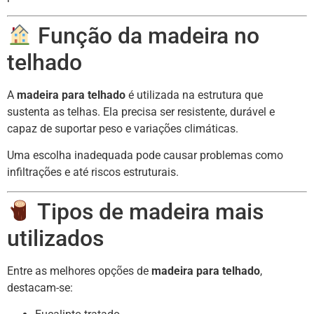
Função da madeira no
telhado
A
madeira para telhado
é utilizada na estrutura que
sustenta as telhas. Ela precisa ser resistente, durável e
capaz de suportar peso e variações climáticas.
Uma escolha inadequada pode causar problemas como
infiltrações e até riscos estruturais.
Tipos de madeira mais
utilizados
Entre as melhores opções de
madeira para telhado
,
destacam-se: