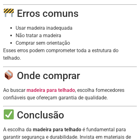
Erros comuns
Usar madeira inadequada
Não tratar a madeira
Comprar sem orientação
Esses erros podem comprometer toda a estrutura do
telhado.
Onde comprar
Ao buscar
madeira para telhado
, escolha fornecedores
confiáveis que ofereçam garantia de qualidade.
Conclusão
A escolha da
madeira para telhado
é fundamental para
garantir segurança e durabilidade. Invista em materiais de