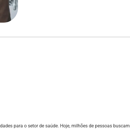
idades para o setor de saúde. Hoje, milhões de pessoas busca