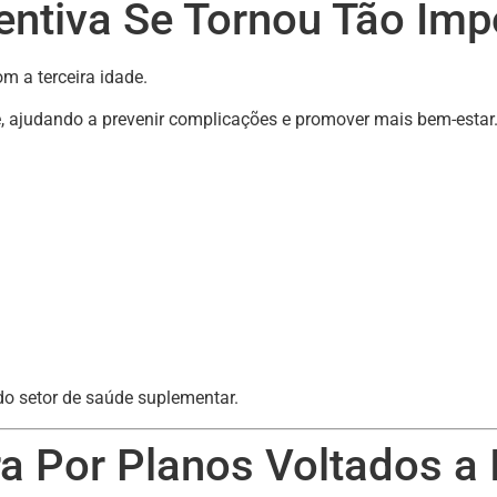
entiva Se Tornou Tão Imp
m a terceira idade.
, ajudando a prevenir complicações e promover mais bem-estar
do setor de saúde suplementar.
a Por Planos Voltados a