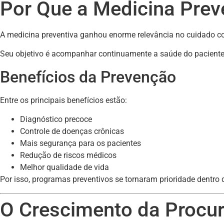
Por Que a Medicina Prev
A medicina preventiva ganhou enorme relevância no cuidado co
Seu objetivo é acompanhar continuamente a saúde do paciente
Benefícios da Prevenção
Entre os principais benefícios estão:
Diagnóstico precoce
Controle de doenças crônicas
Mais segurança para os pacientes
Redução de riscos médicos
Melhor qualidade de vida
Por isso, programas preventivos se tornaram prioridade dentro 
O Crescimento da Procur