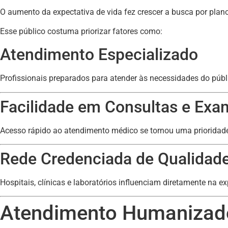
O aumento da expectativa de vida fez crescer a busca por pla
Esse público costuma priorizar fatores como:
Atendimento Especializado
Profissionais preparados para atender às necessidades do públ
Facilidade em Consultas e Exa
Acesso rápido ao atendimento médico se tornou uma prioridad
Rede Credenciada de Qualidad
Hospitais, clínicas e laboratórios influenciam diretamente na ex
Atendimento Humanizad