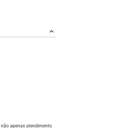
m não apenas atendimento