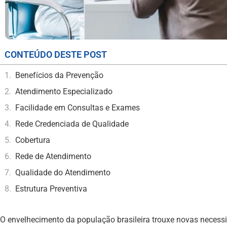
CONTEÚDO DESTE POST
Benefícios da Prevenção
Atendimento Especializado
Facilidade em Consultas e Exames
Rede Credenciada de Qualidade
Cobertura
Rede de Atendimento
Qualidade do Atendimento
Estrutura Preventiva
O envelhecimento da população brasileira trouxe novas necess