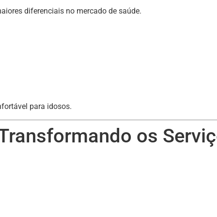
iores diferenciais no mercado de saúde.
fortável para idosos.
 Transformando os Servi