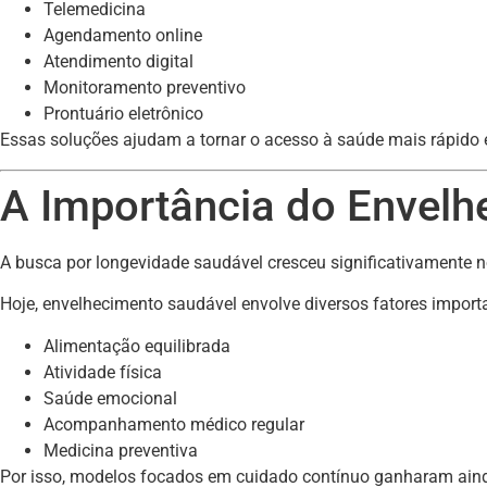
Telemedicina
Agendamento online
Atendimento digital
Monitoramento preventivo
Prontuário eletrônico
Essas soluções ajudam a tornar o acesso à saúde mais rápido e 
A Importância do Envelh
A busca por longevidade saudável cresceu significativamente n
Hoje, envelhecimento saudável envolve diversos fatores import
Alimentação equilibrada
Atividade física
Saúde emocional
Acompanhamento médico regular
Medicina preventiva
Por isso, modelos focados em cuidado contínuo ganharam aind