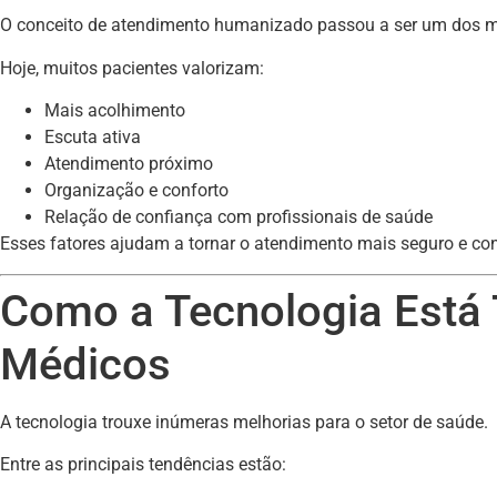
O conceito de atendimento humanizado passou a ser um dos ma
Hoje, muitos pacientes valorizam:
Mais acolhimento
Escuta ativa
Atendimento próximo
Organização e conforto
Relação de confiança com profissionais de saúde
Esses fatores ajudam a tornar o atendimento mais seguro e con
Como a Tecnologia Está
Médicos
A tecnologia trouxe inúmeras melhorias para o setor de saúde.
Entre as principais tendências estão: