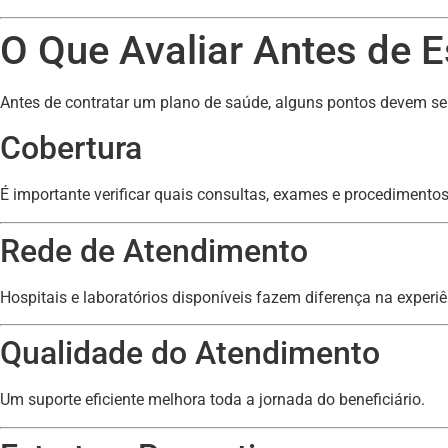
O Que Avaliar Antes de 
Antes de contratar um plano de saúde, alguns pontos devem se
Cobertura
É importante verificar quais consultas, exames e procedimentos
Rede de Atendimento
Hospitais e laboratórios disponíveis fazem diferença na experiê
Qualidade do Atendimento
Um suporte eficiente melhora toda a jornada do beneficiário.