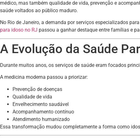
médico, mas também qualidade de vida, prevenção e acompanha
saúde voltados ao público maduro.
No Rio de Janeiro, a demanda por serviços especializados par
para idoso no RJ
passou a ganhar destaque entre famílias e pa
A Evolução da Saúde Para
Durante muitos anos, os serviços de saúde eram focados princ
A medicina moderna passou a priorizar:
Prevenção de doenças
Qualidade de vida
Envelhecimento saudável
Acompanhamento contínuo
Atendimento humanizado
Essa transformação mudou completamente a forma como idosos