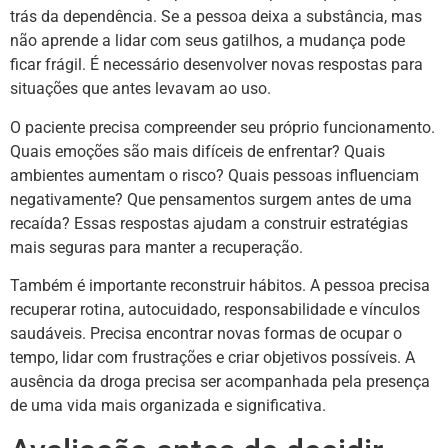
trás da dependência. Se a pessoa deixa a substância, mas
não aprende a lidar com seus gatilhos, a mudança pode
ficar frágil. É necessário desenvolver novas respostas para
situações que antes levavam ao uso.
O paciente precisa compreender seu próprio funcionamento.
Quais emoções são mais difíceis de enfrentar? Quais
ambientes aumentam o risco? Quais pessoas influenciam
negativamente? Que pensamentos surgem antes de uma
recaída? Essas respostas ajudam a construir estratégias
mais seguras para manter a recuperação.
Também é importante reconstruir hábitos. A pessoa precisa
recuperar rotina, autocuidado, responsabilidade e vínculos
saudáveis. Precisa encontrar novas formas de ocupar o
tempo, lidar com frustrações e criar objetivos possíveis. A
ausência da droga precisa ser acompanhada pela presença
de uma vida mais organizada e significativa.