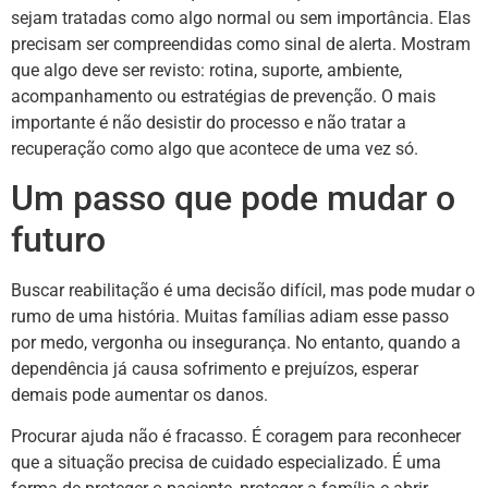
sejam tratadas como algo normal ou sem importância. Elas
precisam ser compreendidas como sinal de alerta. Mostram
que algo deve ser revisto: rotina, suporte, ambiente,
acompanhamento ou estratégias de prevenção. O mais
importante é não desistir do processo e não tratar a
recuperação como algo que acontece de uma vez só.
Um passo que pode mudar o
futuro
Buscar reabilitação é uma decisão difícil, mas pode mudar o
rumo de uma história. Muitas famílias adiam esse passo
por medo, vergonha ou insegurança. No entanto, quando a
dependência já causa sofrimento e prejuízos, esperar
demais pode aumentar os danos.
Procurar ajuda não é fracasso. É coragem para reconhecer
que a situação precisa de cuidado especializado. É uma