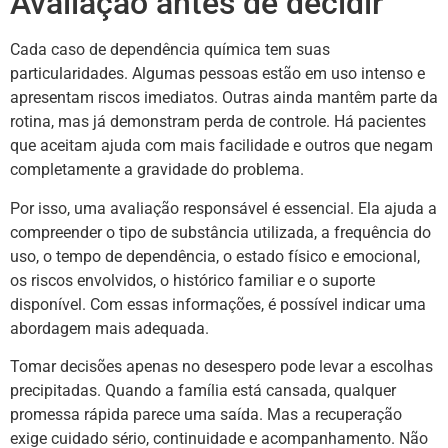
Avaliação antes de decidir
Cada caso de dependência química tem suas
particularidades. Algumas pessoas estão em uso intenso e
apresentam riscos imediatos. Outras ainda mantêm parte da
rotina, mas já demonstram perda de controle. Há pacientes
que aceitam ajuda com mais facilidade e outros que negam
completamente a gravidade do problema.
Por isso, uma avaliação responsável é essencial. Ela ajuda a
compreender o tipo de substância utilizada, a frequência do
uso, o tempo de dependência, o estado físico e emocional,
os riscos envolvidos, o histórico familiar e o suporte
disponível. Com essas informações, é possível indicar uma
abordagem mais adequada.
Tomar decisões apenas no desespero pode levar a escolhas
precipitadas. Quando a família está cansada, qualquer
promessa rápida parece uma saída. Mas a recuperação
exige cuidado sério, continuidade e acompanhamento. Não