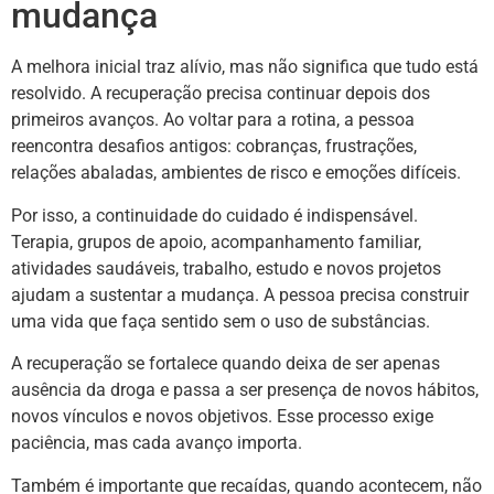
mudança
A melhora inicial traz alívio, mas não significa que tudo está
resolvido. A recuperação precisa continuar depois dos
primeiros avanços. Ao voltar para a rotina, a pessoa
reencontra desafios antigos: cobranças, frustrações,
relações abaladas, ambientes de risco e emoções difíceis.
Por isso, a continuidade do cuidado é indispensável.
Terapia, grupos de apoio, acompanhamento familiar,
atividades saudáveis, trabalho, estudo e novos projetos
ajudam a sustentar a mudança. A pessoa precisa construir
uma vida que faça sentido sem o uso de substâncias.
A recuperação se fortalece quando deixa de ser apenas
ausência da droga e passa a ser presença de novos hábitos,
novos vínculos e novos objetivos. Esse processo exige
paciência, mas cada avanço importa.
Também é importante que recaídas, quando acontecem, não