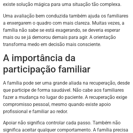
existe solução mágica para uma situação tão complexa.
Uma avaliação bem conduzida também ajuda os familiares
a enxergarem o quadro com mais clareza. Muitas vezes, a
família não sabe se está exagerando, se deveria esperar
mais ou se já demorou demais para agir. A orientação
transforma medo em decisão mais consciente.
A importância da
participação familiar
A família pode ser uma grande aliada na recuperação, desde
que participe de forma saudável. Não cabe aos familiares
fazer a mudança no lugar do paciente. A recuperação exige
compromisso pessoal, mesmo quando existe apoio
profissional e familiar ao redor.
Apoiar não significa controlar cada passo. Também não
significa aceitar qualquer comportamento. A família precisa