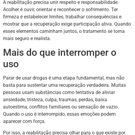
A reabilitação precisa unir respeito e responsabilidade.
Acolher é ouvir, orientar e reconhecer o sofrimento. Ter
firmeza é estabelecer limites, trabalhar consequências e
mostrar que a recuperação exige participação ativa. Quando
esses elementos caminham juntos, o tratamento se torna
mais seguro e realista.
Mais do que interromper o
uso
Parar de usar drogas é uma etapa fundamental, mas não
basta para sustentar uma recuperação verdadeira. Muitas
pessoas usam substâncias como tentativa de aliviar
ansiedade, tristeza, culpa, traumas, perdas, baixa
autoestima, conflitos familiares ou sensação de vazio.
Quando o uso é interrompido, essas emoções podem
aparecer com força.
Por isso, a reabilitação precisa olhar para o que existe por