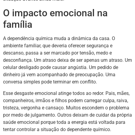
O impacto emocional na
família
A dependência química muda a dinâmica da casa. O
ambiente familiar, que deveria oferecer segurança e
descanso, passa a ser marcado por tensão, medo e
desconfiança. Um atraso deixa de ser apenas um atraso. Um
celular desligado pode causar angústia. Um pedido de
dinheiro já vem acompanhado de preocupação. Uma
conversa simples pode terminar em conflito.
Esse desgaste emocional atinge todos ao redor. Pais, mães,
companheiros, irmãos e filhos podem carregar culpa, raiva,
tristeza, vergonha e cansaço. Muitos escondem o problema
por medo de julgamento. Outros deixam de cuidar da própria
saúde emocional porque toda a energia está voltada para
tentar controlar a situação do dependente químico.