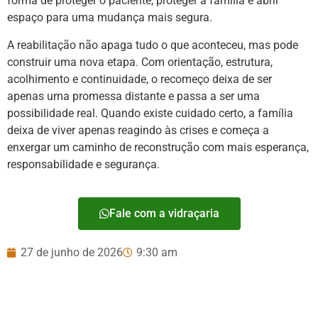
forma de proteger o paciente, proteger a família e abrir
espaço para uma mudança mais segura.
A reabilitação não apaga tudo o que aconteceu, mas pode
construir uma nova etapa. Com orientação, estrutura,
acolhimento e continuidade, o recomeço deixa de ser
apenas uma promessa distante e passa a ser uma
possibilidade real. Quando existe cuidado certo, a família
deixa de viver apenas reagindo às crises e começa a
enxergar um caminho de reconstrução com mais esperança,
responsabilidade e segurança.
Fale com a vidraçaria
27 de junho de 2026
9:30 am