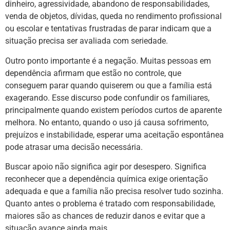
dinheiro, agressividade, abandono de responsabilidades,
venda de objetos, dívidas, queda no rendimento profissional
ou escolar e tentativas frustradas de parar indicam que a
situação precisa ser avaliada com seriedade.
Outro ponto importante é a negação. Muitas pessoas em
dependência afirmam que estão no controle, que
conseguem parar quando quiserem ou que a família está
exagerando. Esse discurso pode confundir os familiares,
principalmente quando existem períodos curtos de aparente
melhora. No entanto, quando o uso já causa sofrimento,
prejuízos e instabilidade, esperar uma aceitação espontânea
pode atrasar uma decisão necessária.
Buscar apoio não significa agir por desespero. Significa
reconhecer que a dependência química exige orientação
adequada e que a família não precisa resolver tudo sozinha.
Quanto antes o problema é tratado com responsabilidade,
maiores são as chances de reduzir danos e evitar que a
situação avance ainda mais.