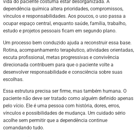
vida do paciente costuma estar desorganizada. A
dependência química altera prioridades, compromissos,
vínculos e responsabilidades. Aos poucos, o uso passa a
ocupar espaço central, enquanto saúde, família, trabalho,
estudo e projetos pessoais ficam em segundo plano.
Um processo bem conduzido ajuda a reconstruir essa base.
Rotina, acompanhamento terapêutico, atividades orientadas,
escuta profissional, metas progressivas e convivência
direcionada contribuem para que o paciente volte a
desenvolver responsabilidade e consciência sobre suas
escolhas.
Essa estrutura precisa ser firme, mas também humana. O
paciente não deve ser tratado como alguém definido apenas
pelo vício. Ele é uma pessoa com história, dores, erros,
vínculos e possibilidades de mudança. Um cuidado sério
acolhe sem permitir que a dependência continue
comandando tudo.