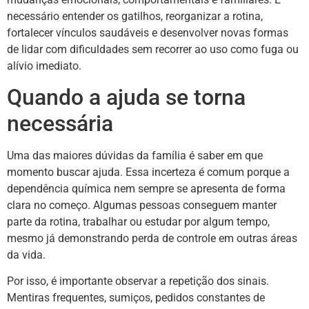
necessário entender os gatilhos, reorganizar a rotina,
fortalecer vínculos saudáveis e desenvolver novas formas
de lidar com dificuldades sem recorrer ao uso como fuga ou
alívio imediato.
Quando a ajuda se torna
necessária
Uma das maiores dúvidas da família é saber em que
momento buscar ajuda. Essa incerteza é comum porque a
dependência química nem sempre se apresenta de forma
clara no começo. Algumas pessoas conseguem manter
parte da rotina, trabalhar ou estudar por algum tempo,
mesmo já demonstrando perda de controle em outras áreas
da vida.
Por isso, é importante observar a repetição dos sinais.
Mentiras frequentes, sumiços, pedidos constantes de