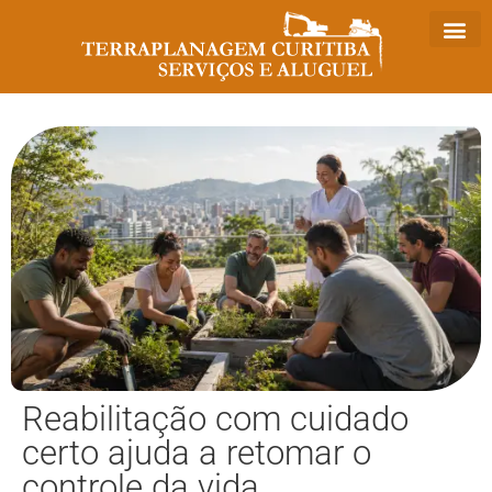
Reabilitação com cuidado
certo ajuda a retomar o
controle da vida