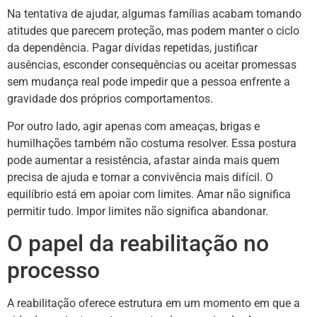
Na tentativa de ajudar, algumas famílias acabam tomando
atitudes que parecem proteção, mas podem manter o ciclo
da dependência. Pagar dívidas repetidas, justificar
ausências, esconder consequências ou aceitar promessas
sem mudança real pode impedir que a pessoa enfrente a
gravidade dos próprios comportamentos.
Por outro lado, agir apenas com ameaças, brigas e
humilhações também não costuma resolver. Essa postura
pode aumentar a resistência, afastar ainda mais quem
precisa de ajuda e tornar a convivência mais difícil. O
equilíbrio está em apoiar com limites. Amar não significa
permitir tudo. Impor limites não significa abandonar.
O papel da reabilitação no
processo
A reabilitação oferece estrutura em um momento em que a