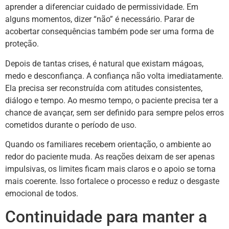
aprender a diferenciar cuidado de permissividade. Em
alguns momentos, dizer “não” é necessário. Parar de
acobertar consequências também pode ser uma forma de
proteção.
Depois de tantas crises, é natural que existam mágoas,
medo e desconfiança. A confiança não volta imediatamente.
Ela precisa ser reconstruída com atitudes consistentes,
diálogo e tempo. Ao mesmo tempo, o paciente precisa ter a
chance de avançar, sem ser definido para sempre pelos erros
cometidos durante o período de uso.
Quando os familiares recebem orientação, o ambiente ao
redor do paciente muda. As reações deixam de ser apenas
impulsivas, os limites ficam mais claros e o apoio se torna
mais coerente. Isso fortalece o processo e reduz o desgaste
emocional de todos.
Continuidade para manter a